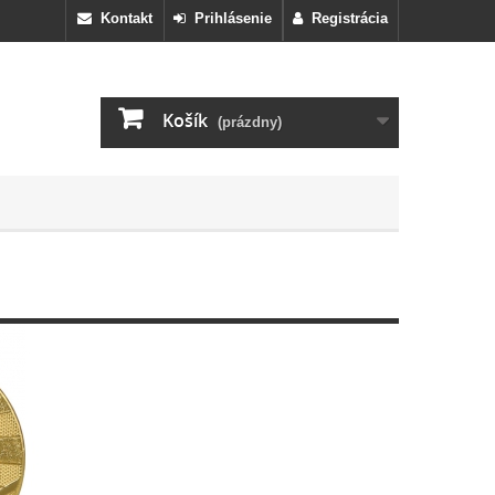
Kontakt
Prihlásenie
Registrácia
Košík
(prázdny)