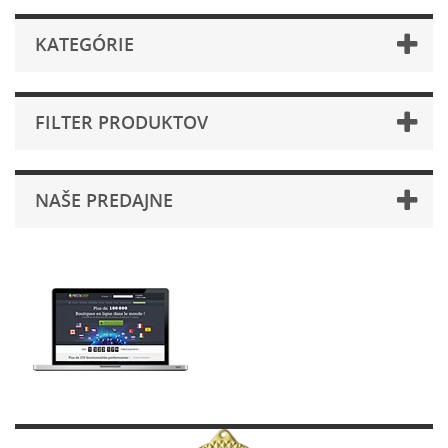
KATEGÓRIE
FILTER PRODUKTOV
NAŠE PREDAJNE