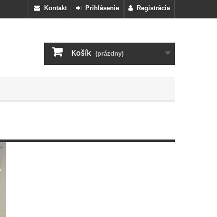
Kontakt
Prihlásenie
Registrácia
Košík
(prázdny)