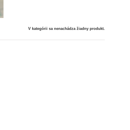
V kategórii sa nenachádza žiadny produkt.