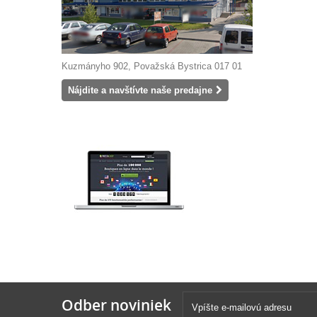
Kuzmányho 902, Považská Bystrica 017 01
Nájdite a navštívte naše predajne
Odber noviniek