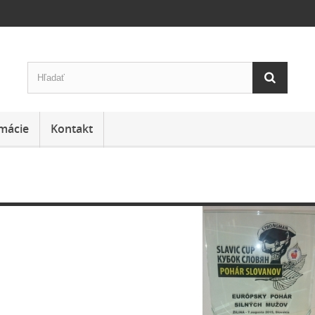
mácie
Kontakt