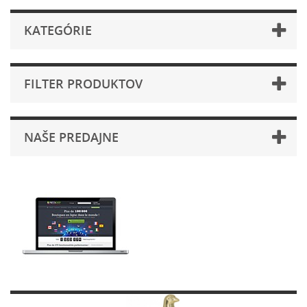
KATEGÓRIE
FILTER PRODUKTOV
NAŠE PREDAJNE