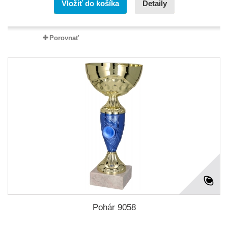
Vložiť do košíka
Detaily
Porovnať
Pohár 9058