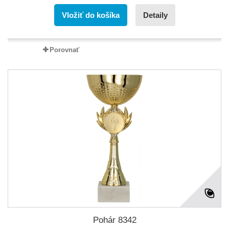
Vložiť do košíka
Detaily
Porovnať
Pohár 8342