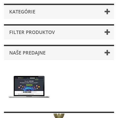
KATEGÓRIE
FILTER PRODUKTOV
NAŠE PREDAJNE