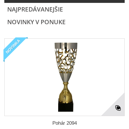
NAJPREDÁVANEJŠIE
NOVINKY V PONUKE
NOVINKA
Pohár 2094