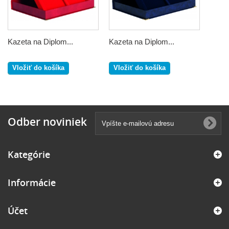
Kazeta na Diplom...
Kazeta na Diplom...
Vložiť do košíka
Vložiť do košíka
Odber noviniek
Kategórie
Informácie
Účet